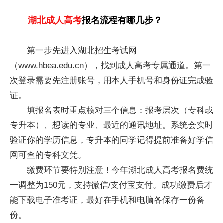
湖北成人高考
报名流程有哪几步？
第一步先进入湖北招生考试网
（www.hbea.edu.cn），找到成人高考专属通道。第一
次登录需要先注册账号，用本人手机号和身份证完成验
证。
填报名表时重点核对三个信息：报考层次（专科或
专升本）、想读的专业、最近的通讯地址。系统会实时
验证你的学历信息，专升本的同学记得提前准备好学信
网可查的专科文凭。
缴费环节要特别注意！今年湖北成人高考报名费统
一调整为150元，支持微信/支付宝支付。成功缴费后才
能下载电子准考证，最好在手机和电脑各保存一份备
份。