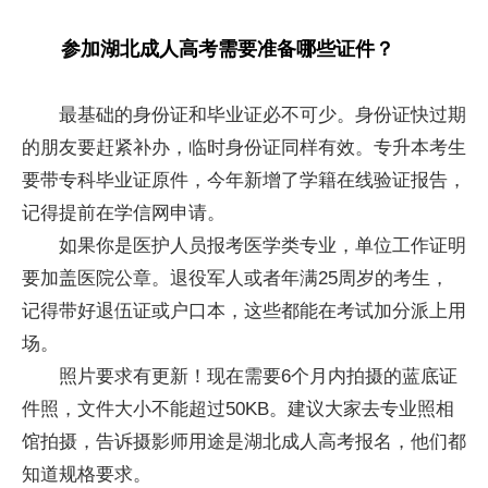
参加湖北成人高考需要准备哪些证件？
最基础的身份证和毕业证必不可少。身份证快过期
的朋友要赶紧补办，临时身份证同样有效。专升本考生
要带专科毕业证原件，今年新增了学籍在线验证报告，
记得提前在学信网申请。
如果你是医护人员报考医学类专业，单位工作证明
要加盖医院公章。退役军人或者年满25周岁的考生，
记得带好退伍证或户口本，这些都能在考试加分派上用
场。
照片要求有更新！现在需要6个月内拍摄的蓝底证
件照，文件大小不能超过50KB。建议大家去专业照相
馆拍摄，告诉摄影师用途是湖北成人高考报名，他们都
知道规格要求。