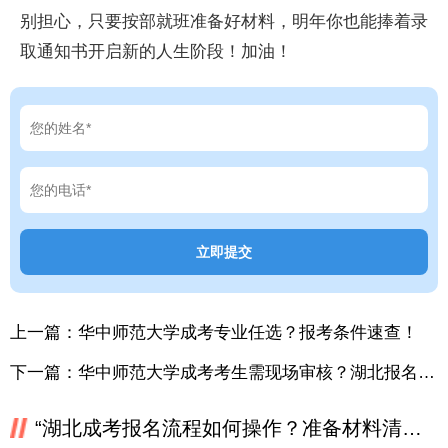
别担心，只要按部就班准备好材料，明年你也能捧着录
取通知书开启新的人生阶段！加油！
上一篇：
华中师范大学成考专业任选？报考条件速查！
下一篇：
华中师范大学成考考生需现场审核？湖北报名条件必看
“湖北成考报名流程如何操作？准备材料清单速查！”相关推荐