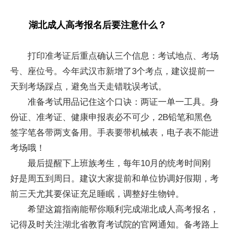
湖北成人高考报名后要注意什么？
打印准考证后重点确认三个信息：考试地点、考场
号、座位号。今年武汉市新增了3个考点，建议提前一
天到考场踩点，避免当天走错耽误考试。
准备考试用品记住这个口诀：两证一单一工具。身
份证、准考证、健康申报表必不可少，2B铅笔和黑色
签字笔各带两支备用。手表要带机械表，电子表不能进
考场哦！
最后提醒下上班族考生，每年10月的统考时间刚
好是周五到周日。建议大家提前和单位协调好假期，考
前三天尤其要保证充足睡眠，调整好生物钟。
希望这篇指南能帮你顺利完成湖北成人高考报名，
记得及时关注湖北省教育考试院的官网通知。备考路上