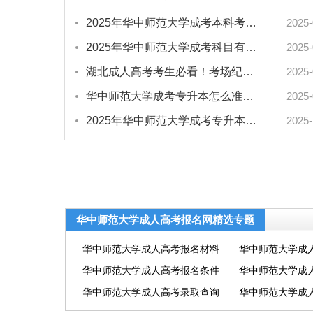
2025年华中师范大学成考本科考什么？报考指南来了！
2025-
2025年华中师范大学成考科目有哪些？报考指南来了！
2025-
湖北成人高考考生必看！考场纪律详解，关键要点不容忽视
2025-
华中师范大学成考专升本怎么准备？湖北考生必看攻略
2025-
2025年华中师范大学成考专升本毕业要求有哪些？
2025-
华中师范大学成人高考报名网精选专题
华中师范大学成人高考报名材料
华中师范大学成
华中师范大学成人高考报名条件
华中师范大学成
华中师范大学成人高考录取查询
华中师范大学成