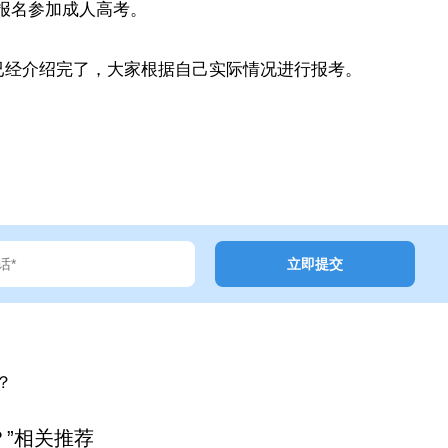
报名参加成人高考。
已经介绍完了，大家根据自己实际情况进行报考。
？
”相关推荐