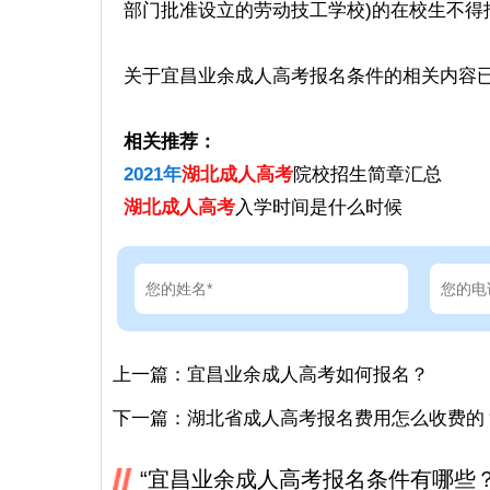
部门批准设立的劳动技工学校)的在校生不得
关于宜昌业余成人高考报名条件的相关内容
相关推荐：
2021年
湖北成人高考
院校招生简章汇总
湖北成人高考
入学时间是什么时候
上一篇：
宜昌业余成人高考如何报名？
下一篇：
湖北省成人高考报名费用怎么收费的
“宜昌业余成人高考报名条件有哪些？