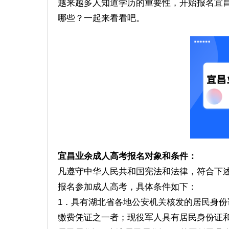
越来越多人知道学历的重要性，开始报名宜
哪些？一起来看看吧。
宜昌业余成人高考报名对象和条件：
凡遵守中华人民共和国宪法和法律，符合下
报名参加成人高考，具体条件如下：
1．具有湖北省各地公安机关核发的居民身
缴费凭证之一者；现役军人具有居民身份证