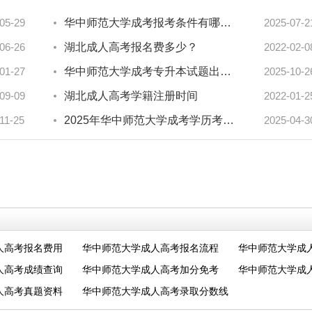
05-29
华中师范大学成考报考条件有哪些？考试科目看这里
2025-07-2
06-26
湖北成人高考报名费多少？
2022-02-0
01-27
华中师范大学成考专升本试题出题方是哪里？考试范围全盘点！
2025-10-2
09-09
湖北成人高考学籍注册时间
2022-01-2
11-25
2025年华中师范大学成考学历考研资格全揭秘？
2025-04-3
人高考报名费用
华中师范大学成人高考报名流程
华中师范大学成
人高考成绩查询
华中师范大学成人高考加分免考
华中师范大学成
人高考真题资料
华中师范大学成人高考录取分数线