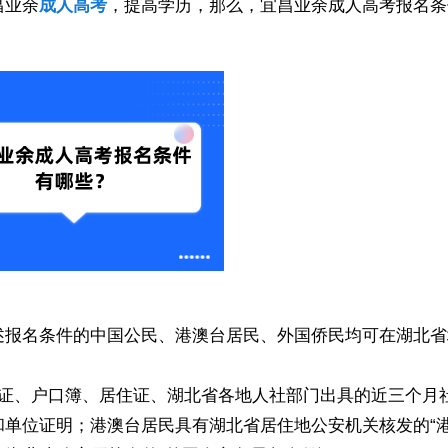
昌业余
成人高考
，提高学历，那么，宜昌业余成人高考报名条
述报名条件的中国公民、港澳台居民、外国侨民均可在湖北省
份证、户口簿、居住证、湖北省各地人社部门出具的近三个月
和单位证明；港澳台居民具有湖北省居住地公安机关核发的“