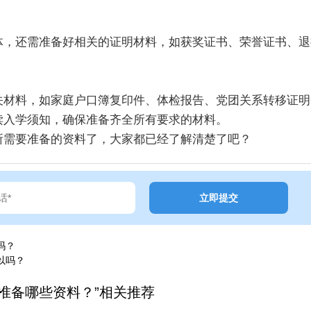
体，还需准备好相关的证明材料，如获奖证书、荣誉证书、退
关材料，如家庭户口簿复印件、体检报告、党团关系转移证明
读入学须知，确保准备齐全所有要求的材料。
所需要准备的资料了，大家都已经了解清楚了吧？
吗？
以吗？
准备哪些资料？”相关推荐