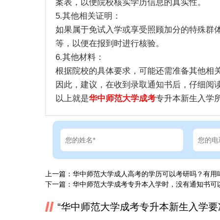
案表，以便院校核实学历信息的真实性。
5.其他相关证明：
如果属于免试入学或享受照顾加分的特殊群
等，以便在报到时进行核验。
6.其他材料：
根据院校的具体要求，可能还需准备其他相
因此，建议，在收到录取通知书后，仔细阅
以上就是
华中师范大学成考
专升本新生入学
上一篇：
华中师范大学成人高考的学历可以考研吗？有用
下一篇：
华中师范大学成考专升本入学时，没有通知书可
“华中师范大学成考专升本新生入学要