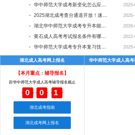
华中师范大学成考新变化怎么应对？湖北成人高考最新攻略来了！
2025-
2025湖北成考查分通道开放！速查附详细流程指南
2025-
湖北华中师范大学成考专升本能不能在学校报名？
2026-
黄石成人高考考试报名条件有哪些？
2022-
华中师范大学成考专升本复习技巧怎么选？上岸经验全揭秘
2025-
湖北成人高考网上报名
华中师范大学成人高考
【本月重点：辅导报名】
距华中师范大学成人高考辅导报名截止
001
湖北成考指南
湖北成考网上报名