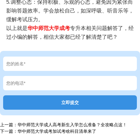
5.调整心态：保持积极、乐观的心态，避免因为紧张而
影响答题效率。学会放松自己，如深呼吸、听音乐等，
缓解考试压力。
以上就是
华中师范大学成考
专升本相关问题解答了，经
过小编的解答，相信大家都已经了解清楚了吧？
上一篇：
华中师范大学成人高考新生入学怎么准备？全攻略点这！
下一篇：
华中师范大学成考加试考啥科目清单来了