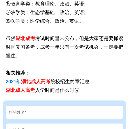
⑥教育学类：教育理论、政治、英语;
⑦农学类：生态学基础、政治、英语;
⑧医学类：医学综合、政治、英语。
虽然
湖北成考
考试时间暂未公布，但是大家还是要抓紧
时间复习备考，成考一年只有一次考试机会，一定要把
握住。
相关推荐：
2021年
湖北成人高考
院校招生简章汇总
湖北成人高考
入学时间是什么时候