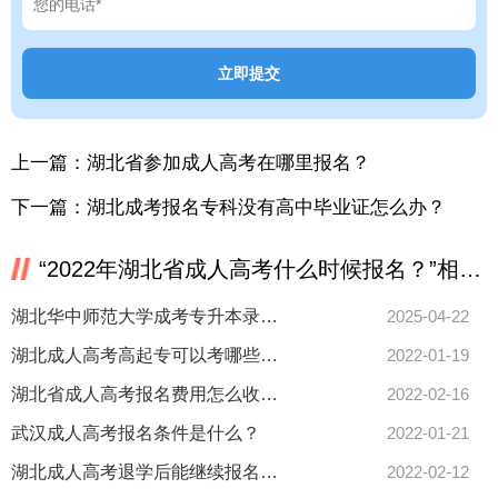
上一篇：
湖北省参加成人高考在哪里报名？
下一篇：
湖北成考报名专科没有高中毕业证怎么办？
“2022年湖北省成人高考什么时候报名？”相关推荐
湖北华中师范大学成考专升本录取结果和分数线一起出吗？
2025-04-22
湖北成人高考高起专可以考哪些证书？
2022-01-19
湖北省成人高考报名费用怎么收费的？
2022-02-16
武汉成人高考报名条件是什么？
2022-01-21
湖北成人高考退学后能继续报名吗？
2022-02-12