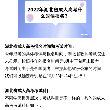
湖北省成人高考报名时间和考试时间：
今年成考的具体考试与报名时间，湖北省教育考试院还
未公示。按照往年的报名时间是8月中下旬网上报考；
考试时间由于是全国统考，根据其他省份公布的时间，
我们可以确定考试是在10月23日-24日进行！
湖北省成人高考考试科目:
不同学历提升层次，考试科目是不一样的，具体的成人
高考考试科目如下：