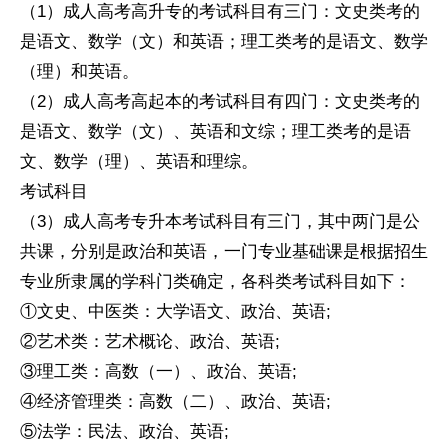
（1）成人高考高升专的考试科目有三门：文史类考的
是语文、数学（文）和英语；理工类考的是语文、数学
（理）和英语。
（2）成人高考高起本的考试科目有四门：文史类考的
是语文、数学（文）、英语和文综；理工类考的是语
文、数学（理）、英语和理综。
考试科目
（3）成人高考专升本考试科目有三门，其中两门是公
共课，分别是政治和英语，一门专业基础课是根据招生
专业所隶属的学科门类确定，各科类考试科目如下：
①文史、中医类：大学语文、政治、英语;
②艺术类：艺术概论、政治、英语;
③理工类：高数（一）、政治、英语;
④经济管理类：高数（二）、政治、英语;
⑤法学：民法、政治、英语;