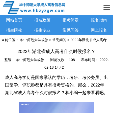
网站首页
报名政策
报考简章
报名指南
招生院校
招生专业
常见问答
网上报名
当前位置：
华中师范大学成教
>
常见问答
> 2022年湖北省成人高考什么时候报名？
2022年湖北省成人高考什么时候报名？
整编：
华中师范大学成教
浏览次数：
108
发布时间：
2022-
02-18 14:42
成人高考
学历是国家承认的学历，考研、考公务员、出
国留学、评职称都是具有报考资格的。那么，2022年
湖北省成人高考什么时候报名？和小编一起来看看吧。