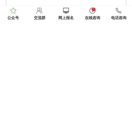
公众号
交流群
网上报名
在线咨询
电话咨询