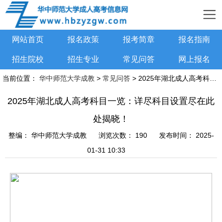
网站首页
报名政策
报考简章
报名指南
招生院校
招生专业
常见问答
网上报名
当前位置：
华中师范大学成教
>
常见问答
> 2025年湖北成人高考科目一览：详尽科目设置尽在此处揭晓！
2025年湖北成人高考科目一览：详尽科目设置尽在此
处揭晓！
整编：
华中师范大学成教
浏览次数：
190
发布时间：
2025-
01-31 10:33