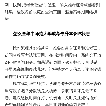
网，找到"成考录取查询"通道，输入准考证号就能看到
结果。建议提前收藏好查询页面，避免高峰期网络拥
堵。
怎么查华中师范大学成考专升本录取状态
操作流程其实很简单：准备好身份证号和准考证，
访问省教育考试院官网。在指定时间段内，系统会开放
24小时查询服务。如果遇到页面卡顿别担心，可以错
开早晚高峰期多试几次。记得核对个人信息，避免输错
证件号码导致查询失败。
现在你对华中师范大学成考专升本录取流程应该心
里有数了吧？分数线是入场券，录取结果才是最终答
卷。建议这段时间保持手机畅通，及时关注短信通知。
希望你顺利通过考核，早日开启新的学习旅程！