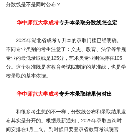
分数线是不是同时公布？
华中师范大学成考
专升本录取分数线怎么定
2025年湖北省成考专升本的录取门槛已经明确。
不同专业类别的考生注意了：文史、教育、法学等常规
专业的最低录取线是125分，艺术类专业则保持在105
分。这个标准既是省教育考试院制定的基准线，也是学
校录取的基本依据。
华中师范大学成考
专升本录取结果何时出
和很多考生想的不一样，分数线公布和录取结果发
布其实是分开的。根据最新通知，2025年录取查询时
间安排在1月上旬。到时候只要登录省教育考试院官