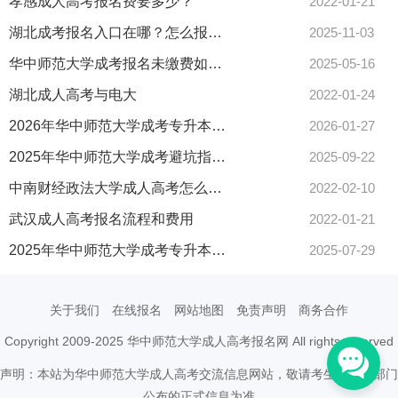
孝感成人高考报名费要多少？
2022-01-21
湖北成考报名入口在哪？怎么报？全攻略来了！
2025-11-03
华中师范大学成考报名未缴费如何补救？解决步骤全解析！
2025-05-16
湖北成人高考与电大
2022-01-24
2026年华中师范大学成考专升本报名流程怎么操作？
2026-01-27
2025年华中师范大学成考避坑指南看这篇
2025-09-22
中南财经政法大学成人高考怎么网上报名？
2022-02-10
武汉成人高考报名流程和费用
2022-01-21
2025年华中师范大学成考专升本报考能换专业吗攻略来了
2025-07-29
关于我们
在线报名
网站地图
免责声明
商务合作
Copyright 2009-2025 华中师范大学成人高考报名网 All rights reserved
声明：本站为华中师范大学成人高考交流信息网站，敬请考生以权威部门
公布的正式信息为准