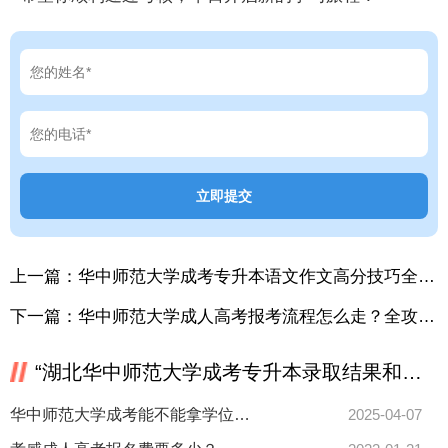
上一篇：
华中师范大学成考专升本语文作文高分技巧全揭秘！
下一篇：
华中师范大学成人高考报考流程怎么走？全攻略来了！
“湖北华中师范大学成考专升本录取结果和分数线一起出吗？”相关推荐
华中师范大学成考能不能拿学位证？报考条件全解析
2025-04-07