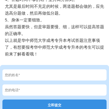
尤其是最后时间不充足的时候，两道题都会做的，应先
选高分题做，然后再做低分题。
5、身体一定要细致。
虽然答题要快，但是审题要慢、细，这样可以提高答题
的正确率。
以上就是华中师范大学成考专升本考试答题注意事项
了，有想要报考华中师范大学成考专升本的考生可以提
前来了解看看哦！