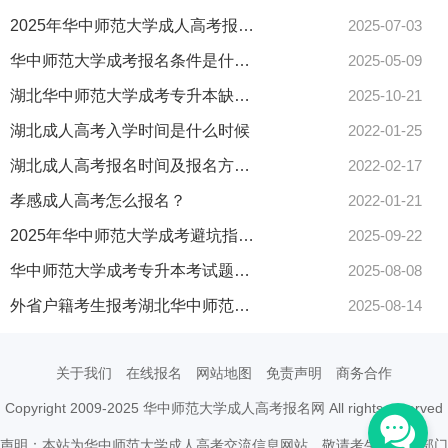
2025年华中师范大学成人高考报名指南最新出炉
2025-07-03
华中师范大学成考报名条件是什么？初中毕业速看流程！
2025-05-09
湖北华中师范大学成考专升本缺考记录档案吗？后果须知
2025-10-21
湖北成人高考入学时间是什么时候
2022-01-25
湖北成人高考报名时间及报名方式怎样的？
2022-02-17
孝感成人高考怎么报名？
2022-01-21
2025年华中师范大学成考避坑指南看这篇
2025-09-22
华中师范大学成考专升本考试题型有哪些？一文全解析！
2025-08-08
外省户籍考生报考湖北华中师范大学成考全攻略
2025-08-14
关于我们
在线报名
网站地图
免责声明
商务合作
Copyright 2009-2025 华中师范大学成人高考报名网 All rights reserved
声明：本站为华中师范大学成人高考交流信息网站，敬请考生以权威部门