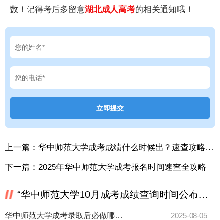
数！记得考后多留意
湖北成人高考
的相关通知哦！
上一篇：
华中师范大学成考成绩什么时候出？速查攻略来了！
下一篇：
2025年华中师范大学成考报名时间速查全攻略
“华中师范大学10月成考成绩查询时间公布了吗？”相关推荐
华中师范大学成考录取后必做哪些准备？具体步骤看这里！
2025-08-05