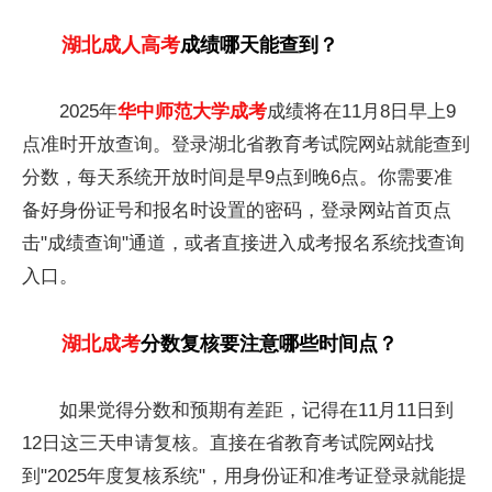
湖北成人高考
成绩哪天能查到？
2025年
华中师范大学成考
成绩将在11月8日早上9
点准时开放查询。登录湖北省教育考试院网站就能查到
分数，每天系统开放时间是早9点到晚6点。你需要准
备好身份证号和报名时设置的密码，登录网站首页点
击"成绩查询"通道，或者直接进入成考报名系统找查询
入口。
湖北成考
分数复核要注意哪些时间点？
如果觉得分数和预期有差距，记得在11月11日到
12日这三天申请复核。直接在省教育考试院网站找
到"2025年度复核系统"，用身份证和准考证登录就能提