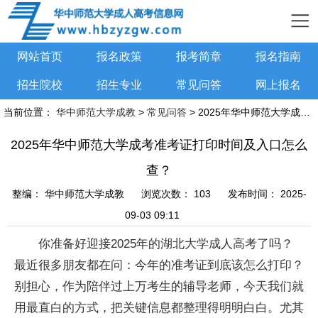
网站首页
报名政策
报考简章
报名指南
招生院校
招生专业
常见问答
网上报名
当前位置：
华中师范大学成教
>
常见问答
> 2025年华中师范大学成考准考证打印时间及入口怎么查？
2025年华中师范大学成考准考证打印时间及入口怎么
查？
整编：
华中师范大学成教
浏览次数：
103
发布时间：
2025-
09-03 09:11
你准备好迎接2025年的湖北大学成人高考了吗？
最近很多朋友都在问：今年的准考证到底该怎么打印？
别担心，作为陪伴过上万考生的辅导老师，今天我们就
用最直白的方式，把关键信息都整理得明明白白。尤其