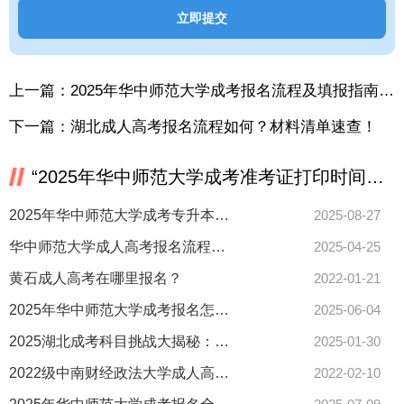
上一篇：
2025年华中师范大学成考报名流程及填报指南速看！
下一篇：
湖北成人高考报名流程如何？材料清单速查！
“2025年华中师范大学成考准考证打印时间及入口怎么查？”相关推荐
2025年华中师范大学成考专升本学历认证流程全解析
2025-08-27
华中师范大学成人高考报名流程详解 好通过吗？
2025-04-25
黄石成人高考在哪里报名？
2022-01-21
2025年华中师范大学成考报名怎么报？条件流程一览
2025-06-04
2025湖北成考科目挑战大揭秘：前辈心得分享攻略！
2025-01-30
2022级中南财经政法大学成人高考新生报名时间
2022-02-10