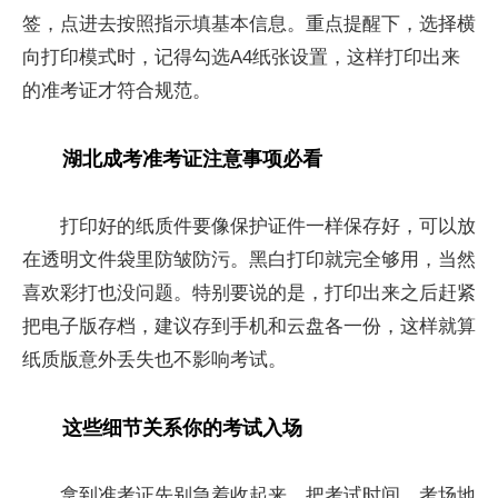
签，点进去按照指示填基本信息。重点提醒下，选择横
向打印模式时，记得勾选A4纸张设置，这样打印出来
的准考证才符合规范。
湖北成考准考证注意事项必看
打印好的纸质件要像保护证件一样保存好，可以放
在透明文件袋里防皱防污。黑白打印就完全够用，当然
喜欢彩打也没问题。特别要说的是，打印出来之后赶紧
把电子版存档，建议存到手机和云盘各一份，这样就算
纸质版意外丢失也不影响考试。
这些细节关系你的考试入场
拿到准考证先别急着收起来，把考试时间、考场地