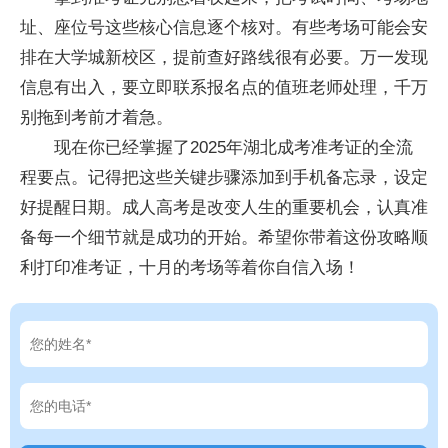
址、座位号这些核心信息逐个核对。有些考场可能会安
排在大学城新校区，提前查好路线很有必要。万一发现
信息有出入，要立即联系报名点的值班老师处理，千万
别拖到考前才着急。
现在你已经掌握了2025年湖北成考准考证的全流
程要点。记得把这些关键步骤添加到手机备忘录，设定
好提醒日期。成人高考是改变人生的重要机会，认真准
备每一个细节就是成功的开始。希望你带着这份攻略顺
利打印准考证，十月的考场等着你自信入场！