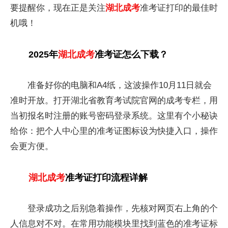
要提醒你，现在正是关注
湖北成考
准考证打印的最佳时
机哦！
2025年
湖北成考
准考证怎么下载？
准备好你的电脑和A4纸，这波操作10月11日就会
准时开放。打开湖北省教育考试院官网的成考专栏，用
当初报名时注册的账号密码登录系统。这里有个小秘诀
给你：把个人中心里的准考证图标设为快捷入口，操作
会更方便。
湖北成考
准考证打印流程详解
登录成功之后别急着操作，先核对网页右上角的个
人信息对不对。在常用功能模块里找到蓝色的准考证标