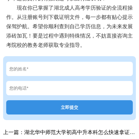
现在你已掌握了湖北成人高考学历验证的全流程操
作。从注册账号到下载证明文件，每一步都有贴心提示
保驾护航。希望你顺利查到自己学历信息，为未来发展
添砖加瓦！要是过程中遇到特殊情况，不妨直接咨询主
考院校的教务老师获取专业指导。
上一篇：
湖北华中师范大学初高中升本科怎么快速拿证？全攻略来了！