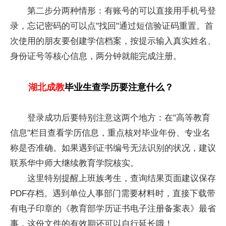
第二步分两种情形：有账号的可以直接用手机号登
录，忘记密码的可以点"找回"通过短信验证码重置。首
次使用的朋友要创建学信档案，按提示输入真实姓名、
身份证号等核心信息，两分钟就能完成注册。
湖北成教
毕业生查学历要注意什么？
登录成功后要特别注意这两个地方：在"高等教育
信息"栏目查看学历信息，重点核对毕业年份、专业名
称是否准确。如果遇到证书编号无法识别的状况，建议
联系华中师大继续教育学院核实。
这里特别提醒上班族考生，查询结果页面建议保存
PDF存档。遇到单位人事部门需要材料时，直接下载带
有电子印章的《教育部学历证书电子注册备案表》最省
事，这份文件的有效期还可以自行延长哦！