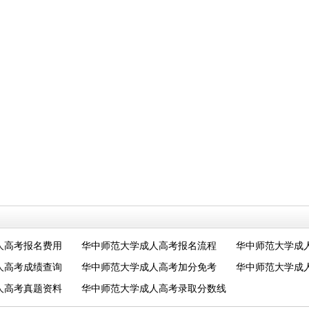
人高考报名费用
华中师范大学成人高考报名流程
华中师范大学成
人高考成绩查询
华中师范大学成人高考加分免考
华中师范大学成
人高考真题资料
华中师范大学成人高考录取分数线