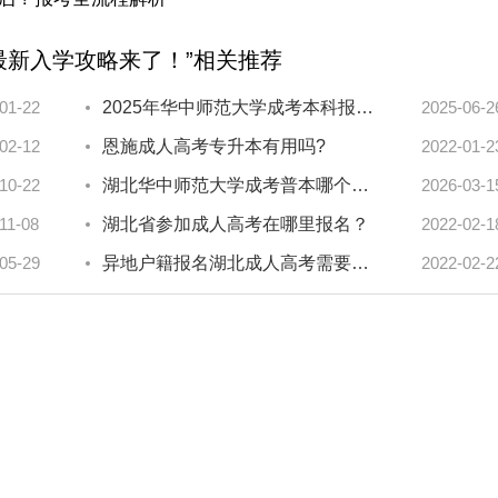
最新入学攻略来了！”相关推荐
01-22
2025年华中师范大学成考本科报名条件有哪些？
2025-06-2
02-12
恩施成人高考专升本有用吗?
2022-01-2
10-22
湖北华中师范大学成考普本哪个好？
2026-03-1
11-08
湖北省参加成人高考在哪里报名？
2022-02-1
05-29
异地户籍报名湖北成人高考需要提供什么资料？
2022-02-2