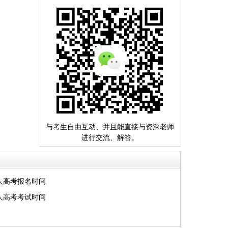
与考生自由互动、并且能直接与资深老师
进行交流、解答。
人高考报名时间
人高考考试时间