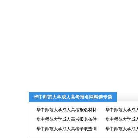
华中师范大学成人高考报名网精选专题
华中师范大学成人高考报名材料
华中师范大学成
华中师范大学成人高考报名条件
华中师范大学成
华中师范大学成人高考录取查询
华中师范大学成