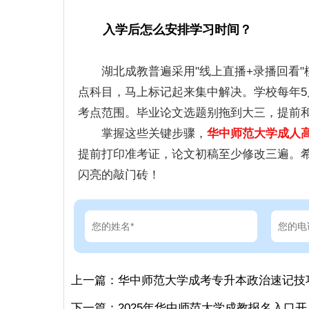
入学后怎么安排学习时间？
湖北成教普遍采用"线上直播+录播回看
点科目，马上标记起来集中解决。学校每年5
考点范围。毕业论文选题别拖到大三，提前
掌握这些关键步骤，
华中师范大学成人
提前打印准考证，论文初稿至少修改三遍。
闪亮的敲门砖！
上一篇：
华中师范大学成考专升本政治速记技
下一篇：
2025年华中师范大学成教报名入口