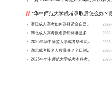
“华中师范大学成考录取后怎么办？
潜江成人高考如何选择适合自己的专业？
2022-
湖北成人高考报名费用标准是多少？
2022-
2025年华中师范大学成考毕业流程怎么走？手把手教你领证！
2025-
湖北成考报名人数暴涨？全日制学历怎么拿？
2025-
2025年华中师范大学成考本科考什么？报考指南来了！
2025-