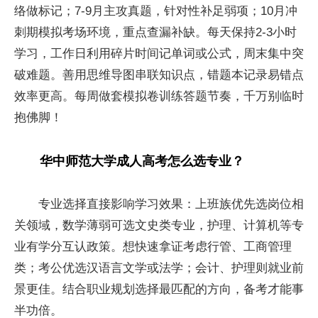
络做标记；7-9月主攻真题，针对性补足弱项；10月冲
刺期模拟考场环境，重点查漏补缺。每天保持2-3小时
学习，工作日利用碎片时间记单词或公式，周末集中突
破难题。善用思维导图串联知识点，错题本记录易错点
效率更高。每周做套模拟卷训练答题节奏，千万别临时
抱佛脚！
华中师范大学成人高考怎么选专业？
专业选择直接影响学习效果：上班族优先选岗位相
关领域，数学薄弱可选文史类专业，护理、计算机等专
业有学分互认政策。想快速拿证考虑行管、工商管理
类；考公优选汉语言文学或法学；会计、护理则就业前
景更佳。结合职业规划选择最匹配的方向，备考才能事
半功倍。