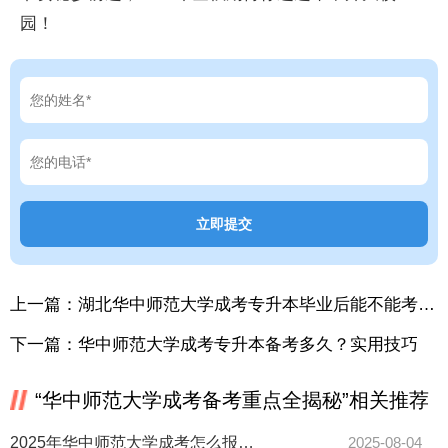
园！
上一篇：
湖北华中师范大学成考专升本毕业后能不能考编制？
下一篇：
华中师范大学成考专升本备考多久？实用技巧
“华中师范大学成考备考重点全揭秘”相关推荐
2025年华中师范大学成考怎么报名？函授站查询入口在哪？
2025-08-04