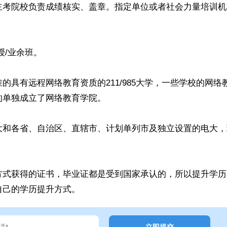
主考院校负责成绩核实、盖章。指定单位或者社会力量培训机
授/业余班。
具有远程网络教育资质的211/985大学，一些学校的网络
的单独成立了网络教育学院。
大和各省、自治区、直辖市、计划单列市及独立设置的电大，
方式获得的证书，毕业证都是受到国家承认的，所以提升学历
自己的学历提升方式。