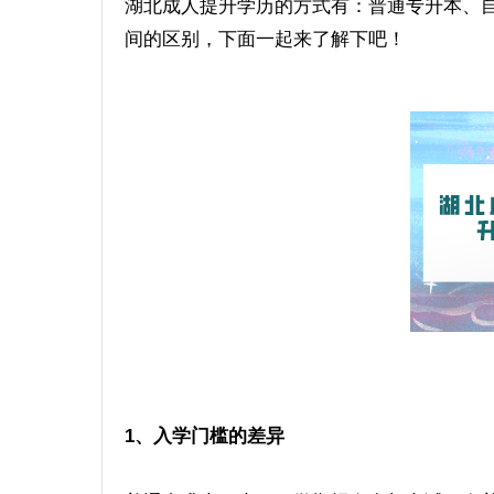
湖北成人提升学历的方式有：普通专升本、
间的区别，下面一起来了解下吧！
1、入学门槛的差异