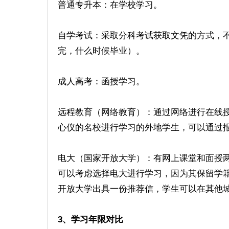
普通专升本：在学校学习。
自学考试：采取分科考试获取文凭的方式，
完，什么时候毕业）。
成人高考：函授学习。
远程教育（网络教育）：通过网络进行在线
心仪的名校进行学习的外地学生，可以通过
电大（国家开放大学）：有网上课堂和面授
可以考虑选择电大进行学习，因为其保留学
开放大学出具一份推荐信，学生可以在其他
3、学习年限对比