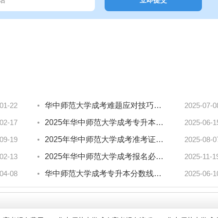
01-22
华中师范大学成考难题应对技巧？湖北考生速看答题攻略！
2025-07-0
02-17
2025年华中师范大学成考专升本统考难度大吗？怎么备考能拿高分？
2025-06-1
09-19
2025年华中师范大学成考准考证打印时间已定！速看
2025-08-0
02-13
2025年华中师范大学成考报名必须找机构吗？答案来了！
2025-11-1
04-08
华中师范大学成考专升本分数线公布！心态怎么调整？
2025-06-1