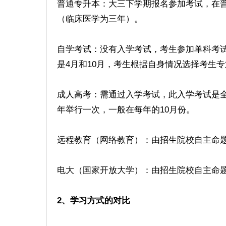
普通专升本：大三下学期报名参加考试，在
（临床医学为三年）。
自学考试：没有入学考试，考生参加单科考
是4月和10月，考生根据自身情况选择考生
成人高考：需通过入学考试，此入学考试是
年举行一次，一般在每年的10月份。
远程教育（网络教育）：由招生院校自主命
电大（国家开放大学）：由招生院校自主命
2、学习方式的对比