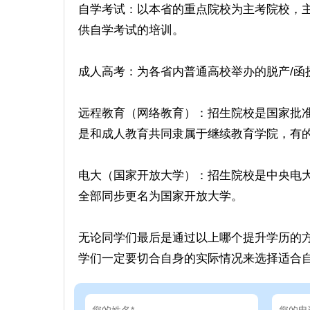
自学考试：以本省的重点院校为主考院校，
供自学考试的培训。
成人高考：为各省内普通高校举办的脱产/函
远程教育（网络教育）：招生院校是国家批准的
是和成人教育共同隶属于继续教育学院，有
电大（国家开放大学）：招生院校是中央电
全部同步更名为国家开放大学。
无论同学们最后是通过以上哪个提升学历的
学们一定要切合自身的实际情况来选择适合