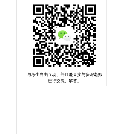
与考生自由互动、并且能直接与资深老师
进行交流、解答。