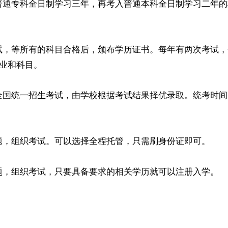
普通专科全日制学习三年，再考入普通本科全日制学习二年的
试，等所有的科目合格后，颁布学历证书。每年有两次考试，
专业和科目。
全国统一招生考试，由学校根据考试结果择优录取。统考时间
题，组织考试。可以选择全程托管，只需刷身份证即可。
题，组织考试，只要具备要求的相关学历就可以注册入学。