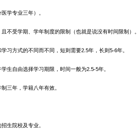
分医学专业三年）。
，且不受学期、学年制度的限制（也就是说没有时间限制）。
习方式的不同而不同，短则需要2.5年，长则5-6年。
生自由选择学习期限，时间一般为2.5-5年。
学制三年，学籍八年有效。
的招生院校及专业。