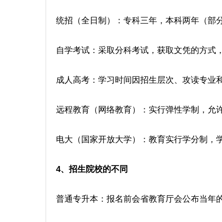
统招（全日制）：专科三年，本科两年（部
自学考试：采取分科考试，获取文凭的方式
成人高考：学习时间因招生层次、攻读专业和学
远程教育（网络教育）：实行弹性学制，允许学
电大（国家开放大学）：教育实行学分制，
4、招生院校的不同
普通专升本：报名前会省教育厅会公布当年