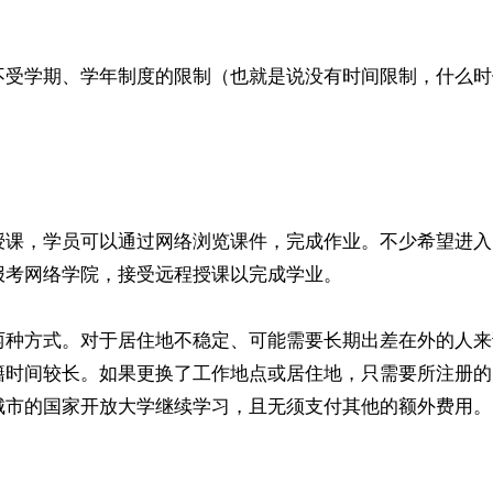
不受学期、学年制度的限制（也就是说没有时间限制，什么时
授课，学员可以通过网络浏览课件，完成作业。不少希望进入
报考网络学院，接受远程授课以完成学业。
两种方式。对于居住地不稳定、可能需要长期出差在外的人来
籍时间较长。如果更换了工作地点或居住地，只需要所注册的
城市的国家开放大学继续学习，且无须支付其他的额外费用。