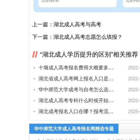
上一篇：
湖北成人高考与高考
下一篇：
湖北成人高考志愿怎么填报？
“湖北成人学历提升的区别”相关推荐
十堰成人高考报名费用大概要多少？
2022-
湖北省成人高考网上报名入口是哪个？
2022-
华中师范大学成考与自考怎么选？对比解析助抉择！
2025-
湖北成人高考专科什么时候开始报名？
2022-
湖北成考报名入口在哪？报考流程全攻略
2025-
华中师范大学成人高考报名网精选专题