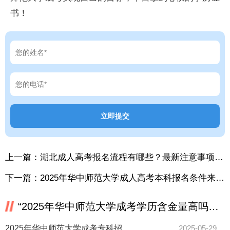
书！
上一篇：
湖北成人高考报名流程有哪些？最新注意事项看这里
下一篇：
2025年华中师范大学成人高考本科报名条件来了！
“2025年华中师范大学成考学历含金量高吗？报考必看！”相关推荐
2025年华中师范大学成考专科招生专业有哪些？
2025-05-29