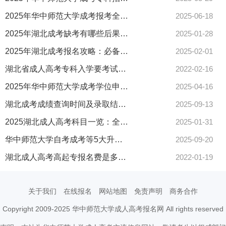
2025年华中师范大学成考报考全攻略！关键要点速览
2025-06-18
2025年湖北成考缺考有哪些后果？这些信息你必须知道！
2025-01-28
2025年湖北成考报名攻略：必备条件一览，助你顺利升学！
2025-02-01
湖北省成人高考专科入学要考试吗？
2022-02-16
2025年华中师范大学成考学位申请条件全揭秘！
2025-04-16
湖北成考成绩查询时间及录取结果公布时间一览
2025-09-13
2025湖北成人高考科目一览：全面解析各科目安排
2025-01-31
华中师范大学自考成考等5大升本途径怎么选？
2025-09-20
湖北成人高考高起专报名费是多少？
2022-01-19
关于我们
在线报名
网站地图
免责声明
商务合作
Copyright 2009-2025 华中师范大学成人高考报名网 All rights reserved