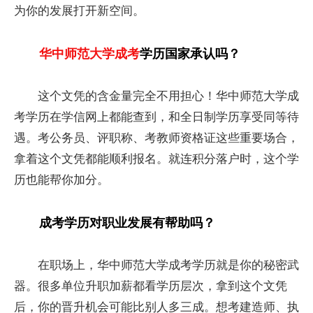
为你的发展打开新空间。
华中师范大学成考
学历国家承认吗？
这个文凭的含金量完全不用担心！华中师范大学成
考学历在学信网上都能查到，和全日制学历享受同等待
遇。考公务员、评职称、考教师资格证这些重要场合，
拿着这个文凭都能顺利报名。就连积分落户时，这个学
历也能帮你加分。
成考学历对职业发展有帮助吗？
在职场上，华中师范大学成考学历就是你的秘密武
器。很多单位升职加薪都看学历层次，拿到这个文凭
后，你的晋升机会可能比别人多三成。想考建造师、执