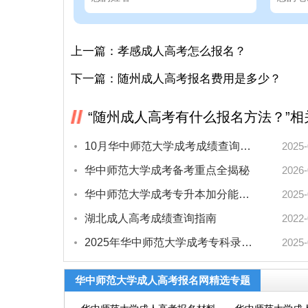
上一篇：
孝感成人高考怎么报名？
下一篇：
随州成人高考报名费用是多少？
“随州成人高考有什么报名方法？”相
10月华中师范大学成考成绩查询日期
2025-
华中师范大学成考备考重点全揭秘
2026-
华中师范大学成考专升本加分能有多少？最新政策全揭秘！
2025-
湖北成人高考成绩查询指南
2022-
2025年华中师范大学成考专科录取线多少分能上？
2025-
华中师范大学成人高考报名网精选专题