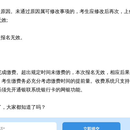
原因。未通过原因属可修改事项的，考生应修改后再次，上
效;
报名无效。
成缴费。超出规定时间未缴费的，本次报名无效，相应后果
，考生缴费务必充分考虑缴费时间的提前量。收费系统只支持
必须先开通银联系统银行卡的网银功能。
，大家都知道了吗？