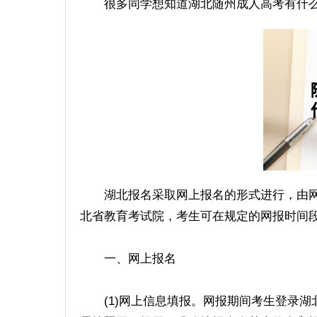
很多同学想知道湖北随州成人高考有什么
湖北报名采取网上报名的形式进行，由网
北省教育考试院，考生可在规定的网报时间
一、网上报名
(1)网上信息填报。网报期间考生登录湖