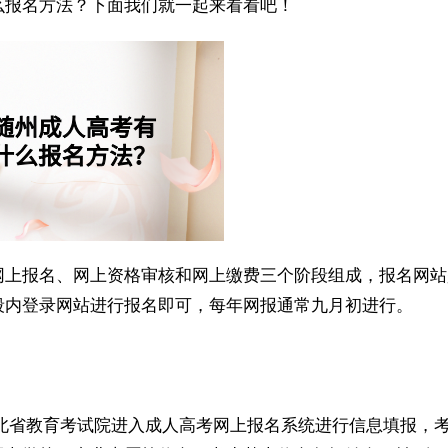
报名方法？下面我们就一起来看看吧！
上报名、网上资格审核和网上缴费三个阶段组成，报名网站
段内登录网站进行报名即可，每年网报通常九月初进行。
北省教育考试院进入成人高考网上报名系统进行信息填报，