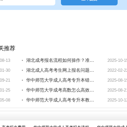
关推荐
08-13
湖北成考报名流程如何操作？准备材料清单速查！
2025-10-1
01-30
湖北成人高考考生网上报名问题汇总
2022-02-2
09-21
华中师范大学成人高考专升本错题集整理技巧全揭秘
2025-08-1
01-25
华中师范大学成考高数怎么高效备考湖北考生必看攻略
2025-08-2
05-08
华中师范大学成人高考专升本教材能否自行购买？高分备考攻略来了！
2025-10-1