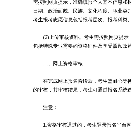
需按照网页提示，准确填报个人基本信息和
日期、政治面貌、民族、文化程度、职业类
考生报考志愿信息包括报考层次、报考科类
(2)上传审核资料。考生需按照网页提示
包括特殊专业需要的资格证件及享受照顾政
二、网上资格审核
在完成网上报名阶段后，考生需耐心等待
的审核，其审核结果，考生可通过报名系统
注意：
1.资格审核通过的，考生登录报名平台网