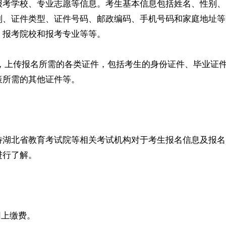
报考学校、专业志愿等信息。考生基本信息包括姓名、性别、
别、证件类型、证件号码、邮政编码、手机号码和家庭地址等
、报考院校和报考专业等等。
，上传报名所需的各类证件，包括考生的身份证件、毕业证
策所需的其他证件等。
湖北省教育考试院等相关考试机构对于考生报名信息及报名
进行了解。
上缴费。