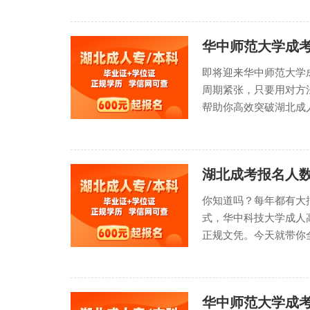
华中师范大学成
即将迎来华中师范大学
周期紧张，只要用对方
帮助你高效突破湖北成人
湖北成考报名人
你知道吗？每年都有大
式，华中科技大学成人
正规文凭。今天就带你全
华中师范大学成