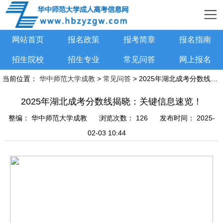
网站首页
报名政策
报考简章
报名指南
招生院校
招生专业
常见问答
网上报名
当前位置：
华中师范大学成教
>
常见问答
> 2025年湖北成考分数线揭晓：关键信息速览！
2025年湖北成考分数线揭晓：关键信息速览！
整编：
华中师范大学成教
浏览次数：
126
发布时间：
2025-
02-03 10:44